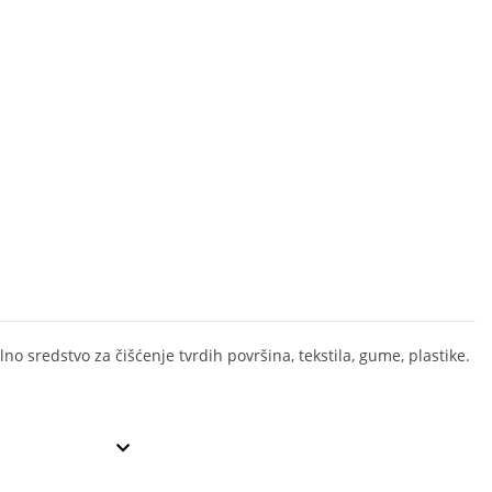
no sredstvo za čišćenje tvrdih površina, tekstila, gume, plastike.