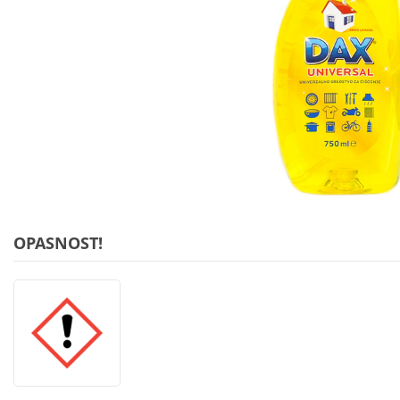
OPASNOST!