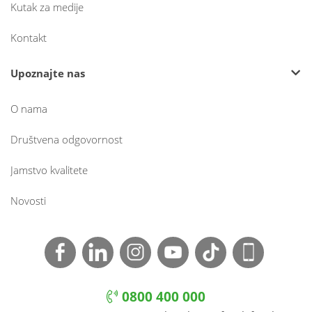
Kutak za medije
Kontakt
Upoznajte nas
O nama
Društvena odgovornost
Jamstvo kvalitete
Novosti
0800 400 000