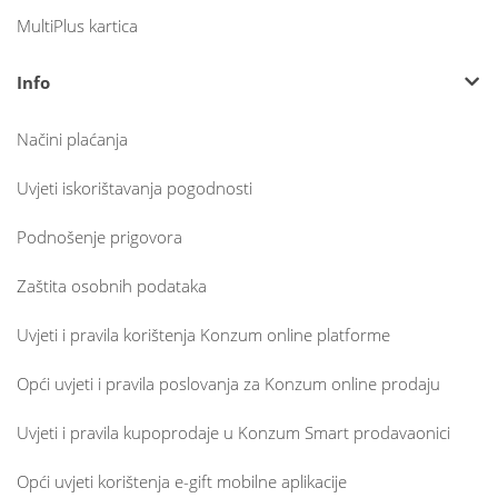
MultiPlus kartica
Info
Načini plaćanja
Uvjeti iskorištavanja pogodnosti
Podnošenje prigovora
Zaštita osobnih podataka
Uvjeti i pravila korištenja Konzum online platforme
Opći uvjeti i pravila poslovanja za Konzum online prodaju
Uvjeti i pravila kupoprodaje u Konzum Smart prodavaonici
Opći uvjeti korištenja e-gift mobilne aplikacije