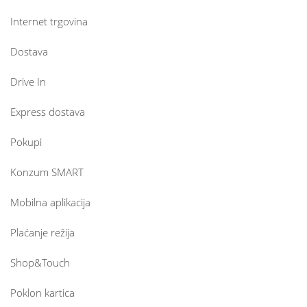
Internet trgovina
Dostava
Drive In
Express dostava
Pokupi
Konzum SMART
Mobilna aplikacija
Plaćanje režija
Shop&Touch
Poklon kartica