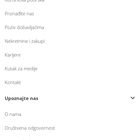
Pronađite nas
Poziv dobavljačima
Nekretnine i zakupi
Karijere
Kutak za medije
Kontakt
Upoznajte nas
O nama
Društvena odgovornost