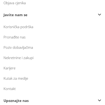
Objava cjenika
Javite nam se
Korisnička podrška
Pronađite nas
Poziv dobavljačima
Nekretnine i zakupi
Karijere
Kutak za medije
Kontakt
Upoznajte nas