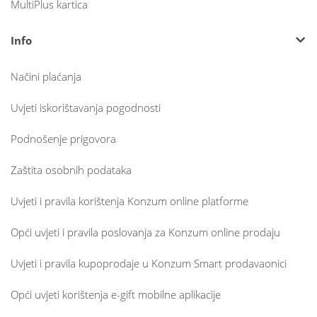
MultiPlus kartica
Info
Načini plaćanja
Uvjeti iskorištavanja pogodnosti
Podnošenje prigovora
Zaštita osobnih podataka
Uvjeti i pravila korištenja Konzum online platforme
Opći uvjeti i pravila poslovanja za Konzum online prodaju
Uvjeti i pravila kupoprodaje u Konzum Smart prodavaonici
Opći uvjeti korištenja e-gift mobilne aplikacije