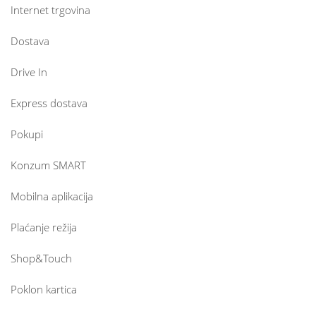
Internet trgovina
Dostava
Drive In
Express dostava
Pokupi
Konzum SMART
Mobilna aplikacija
Plaćanje režija
Shop&Touch
Poklon kartica