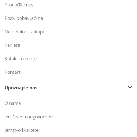
Pronađite nas
Poziv dobavljačima
Nekretnine i zakupi
Karijere
Kutak za medije
Kontakt
Upoznajte nas
O nama
Društvena odgovornost
Jamstvo kvalitete