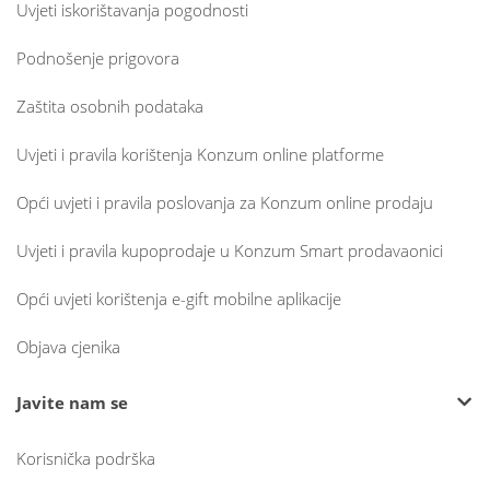
Uvjeti iskorištavanja pogodnosti
Podnošenje prigovora
Zaštita osobnih podataka
Uvjeti i pravila korištenja Konzum online platforme
Opći uvjeti i pravila poslovanja za Konzum online prodaju
Uvjeti i pravila kupoprodaje u Konzum Smart prodavaonici
Opći uvjeti korištenja e-gift mobilne aplikacije
Objava cjenika
Javite nam se
Korisnička podrška