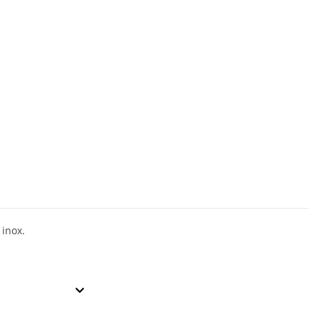
 inox.