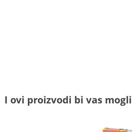
I ovi proizvodi bi vas mogli