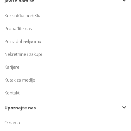
Javite nam se
Korisnička podrška
Pronađite nas
Poziv dobavljačima
Nekretnine i zakupi
Karijere
Kutak za medije
Kontakt
Upoznajte nas
O nama