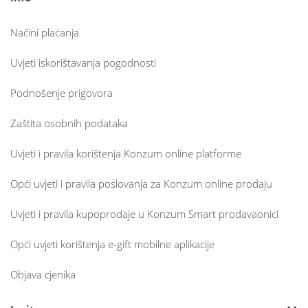
Načini plaćanja
Uvjeti iskorištavanja pogodnosti
Podnošenje prigovora
Zaštita osobnih podataka
Uvjeti i pravila korištenja Konzum online platforme
Opći uvjeti i pravila poslovanja za Konzum online prodaju
Uvjeti i pravila kupoprodaje u Konzum Smart prodavaonici
Opći uvjeti korištenja e-gift mobilne aplikacije
Objava cjenika