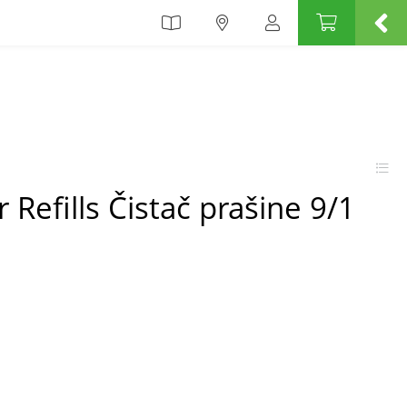
 Refills Čistač prašine 9/1