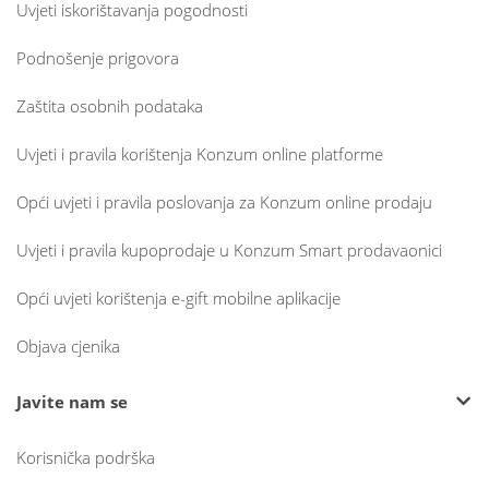
Uvjeti iskorištavanja pogodnosti
Podnošenje prigovora
Zaštita osobnih podataka
Uvjeti i pravila korištenja Konzum online platforme
Opći uvjeti i pravila poslovanja za Konzum online prodaju
Uvjeti i pravila kupoprodaje u Konzum Smart prodavaonici
Opći uvjeti korištenja e-gift mobilne aplikacije
Objava cjenika
Javite nam se
Korisnička podrška