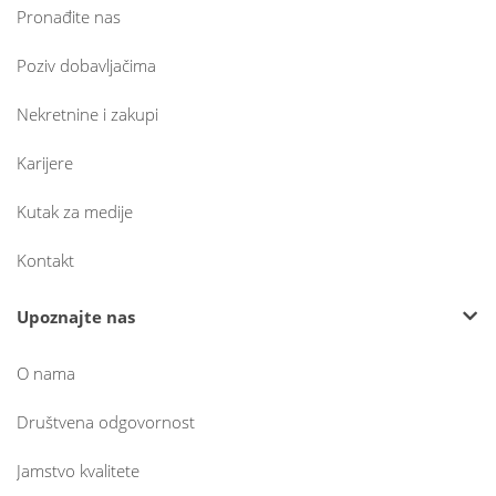
Pronađite nas
Poziv dobavljačima
Nekretnine i zakupi
Karijere
Kutak za medije
Kontakt
Upoznajte nas
O nama
Društvena odgovornost
Jamstvo kvalitete