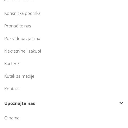
Korisnička podrška
Pronađite nas
Poziv dobavljačima
Nekretnine i zakupi
Karijere
Kutak za medije
Kontakt
Upoznajte nas
O nama