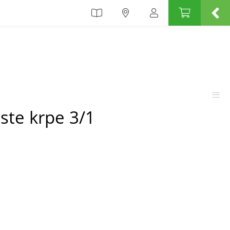
ste krpe 3/1