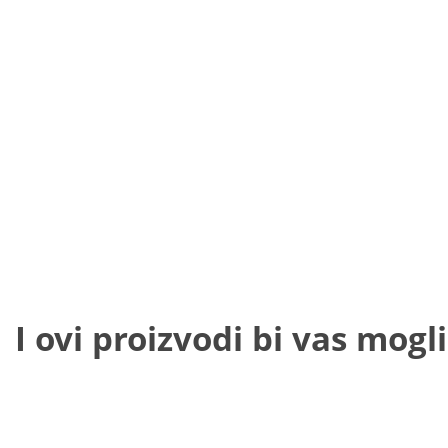
I ovi proizvodi bi vas mogli