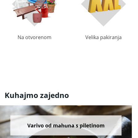
Na otvorenom
Velika pakiranja
Kuhajmo zajedno