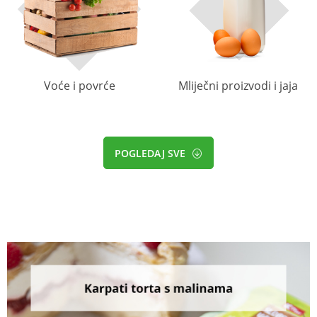
Voće i povrće
Mliječni proizvodi i jaja
POGLEDAJ SVE