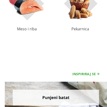
Meso i riba
Pekarnica
INSPIRIRAJ SE