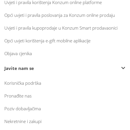
Uvjeti i pravila korištenja Konzum online platforme
Opći uvjeti i pravila poslovanja za Konzum online prodaju
Uvjeti i pravila kupoprodaje u Konzum Smart prodavaonici
Opći uvjeti korištenja e-gift mobilne aplikacije
Objava cjenika
Javite nam se
Korisnička podrška
Pronađite nas
Poziv dobavljačima
Nekretnine i zakupi