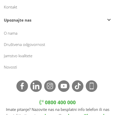
Kontakt
Upoznajte nas
O nama
Društvena odgovornost
Jamstvo kvalitete
Novosti
0800 400 000
Imate pitanje? Nazovite nas na besplatni info telefon ili nas