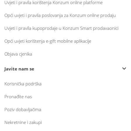
Uvjeti i pravila korištenja Konzum online platforme
Opći uvjeti i pravila poslovanja za Konzum online prodaju
Uvjeti i pravila kupoprodaje u Konzum Smart prodavaonici
Opći uvjeti korištenja e-gift mobilne aplikacije
Objava cjenika
Javite nam se
Korisnička podrška
Pronađite nas
Poziv dobavljačima
Nekretnine i zakupi