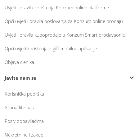
Uvjeti i pravila korištenja Konzum online platforme
Opći uvjeti i pravila poslovanja za Konzum online prodaju
Uvjeti i pravila kupoprodaje u Konzum Smart prodavaonici
Opći uvjeti korištenja e-gift mobilne aplikacije
Objava cjenika
Javite nam se
Korisnička podrška
Pronađite nas
Poziv dobavljačima
Nekretnine i zakupi