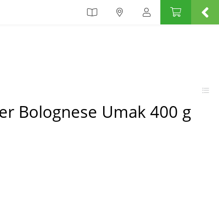
 per Bolognese Umak 400 g