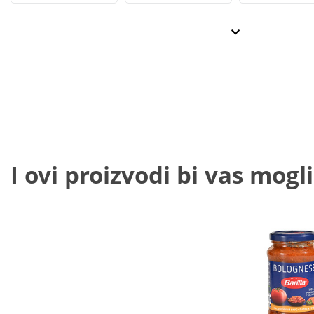
I ovi proizvodi bi vas mogli