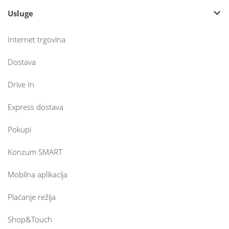
Usluge
Internet trgovina
Dostava
Drive In
Express dostava
Pokupi
Konzum SMART
Mobilna aplikacija
Plaćanje režija
Shop&Touch