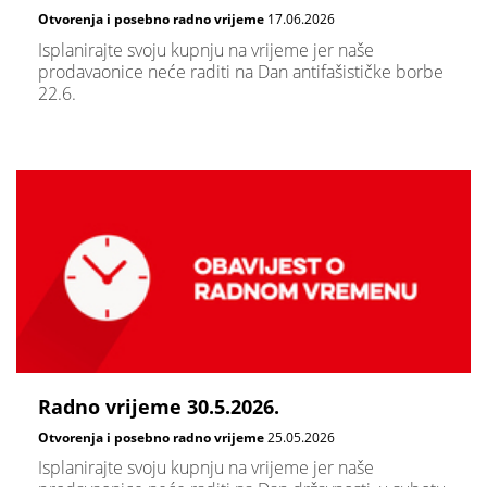
Otvorenja i posebno radno vrijeme
17.06.2026
Isplanirajte svoju kupnju na vrijeme jer naše
prodavaonice neće raditi na Dan antifašističke borbe
22.6.
Radno vrijeme 30.5.2026.
Otvorenja i posebno radno vrijeme
25.05.2026
Isplanirajte svoju kupnju na vrijeme jer naše