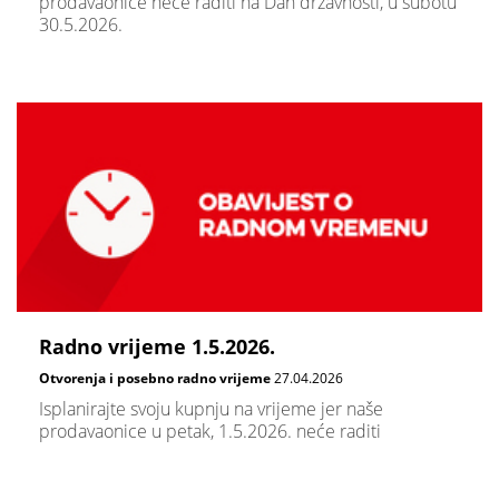
prodavaonice neće raditi na Dan državnosti, u subotu
30.5.2026.
Radno vrijeme 1.5.2026.
Otvorenja i posebno radno vrijeme
27.04.2026
Isplanirajte svoju kupnju na vrijeme jer naše
prodavaonice u petak, 1.5.2026. neće raditi