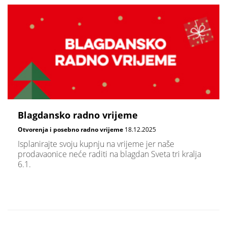
Blagdansko radno vrijeme
Otvorenja i posebno radno vrijeme
18.12.2025
Isplanirajte svoju kupnju na vrijeme jer naše
prodavaonice neće raditi na blagdan Sveta tri kralja
6.1.