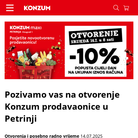
Pozivamo vas na otvorenje Konzum prodavaonice u
Pozivamo vas na otvorenje
Konzum prodavaonice u
Petrinji
Otvorenja i posebno radno vrijeme
14.07.2025