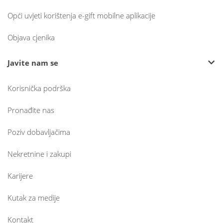
Opći uvjeti korištenja e-gift mobilne aplikacije
Objava cjenika
Javite nam se
Korisnička podrška
Pronađite nas
Poziv dobavljačima
Nekretnine i zakupi
Karijere
Kutak za medije
Kontakt