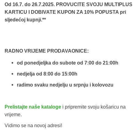
Od 16.7. do 26.7.2025. PROVUCITE SVOJU MULTIPLUS
KARTICU I DOBIVATE KUPON ZA 10% POPUSTA pri
sljedećoj kupnji.**
RADNO VRIJEME PRODAVAONICE:
od ponedjeljka do subote od 7:00 do 21:00h
nedjelja od 8:00 do 15:00h
radimo svaku nedjelju u srpnju i kolovozu
Prelistajte naše kataloge
i pripremite svoju košaricu na
vrijeme.
Vidimo se na novoj adresi!