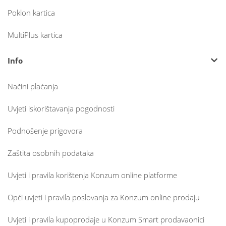
Poklon kartica
MultiPlus kartica
Info
Načini plaćanja
Uvjeti iskorištavanja pogodnosti
Podnošenje prigovora
Zaštita osobnih podataka
Uvjeti i pravila korištenja Konzum online platforme
Opći uvjeti i pravila poslovanja za Konzum online prodaju
Uvjeti i pravila kupoprodaje u Konzum Smart prodavaonici