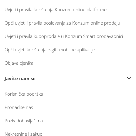
Uvjeti i pravila korištenja Konzum online platforme
Opći uvjeti i pravila poslovanja za Konzum online prodaju
Uvjeti i pravila kupoprodaje u Konzum Smart prodavaonici
Opći uvjeti korištenja e-gift mobilne aplikacije
Objava cjenika
Javite nam se
Korisnička podrška
Pronađite nas
Poziv dobavljačima
Nekretnine i zakupi