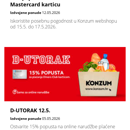
Mastercard karticu
Izdvojene ponude
12.05.2026
Iskoristite posebnu pogodnost u Konzum webshopu
od 15.5. do 17.5.2026.
D-UTORAK 12.5.
Izdvojene ponude
05.05.2026
Ostvarite 15% popusta na online narudžbe plaćene