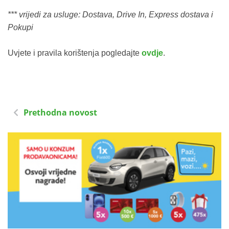
*** vrijedi za usluge: Dostava, Drive In, Express dostava i
Pokupi
Uvjete i pravila korištenja pogledajte
ovdje
.
Prethodna novost