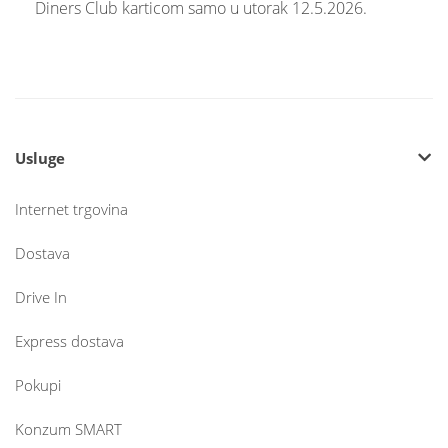
Diners Club karticom samo u utorak 12.5.2026.
Usluge
Internet trgovina
Dostava
Drive In
Express dostava
Pokupi
Konzum SMART