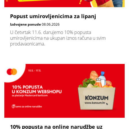
Popust umirovljenicima za lipanj
Izdvojene ponude
08.06.2026
U četvrtak 11.6. darujemo 10% popusta
umirovljenicima na ukupan iznos računa u svim
prodavaonicama.
10% popusta na online narudžbe uz