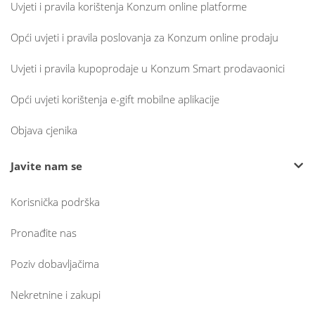
Uvjeti i pravila korištenja Konzum online platforme
Opći uvjeti i pravila poslovanja za Konzum online prodaju
Uvjeti i pravila kupoprodaje u Konzum Smart prodavaonici
Opći uvjeti korištenja e-gift mobilne aplikacije
Objava cjenika
Javite nam se
Korisnička podrška
Pronađite nas
Poziv dobavljačima
Nekretnine i zakupi