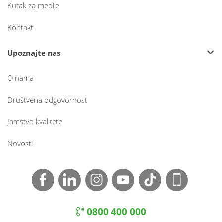
Kutak za medije
Kontakt
Upoznajte nas
O nama
Društvena odgovornost
Jamstvo kvalitete
Novosti
0800 400 000