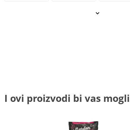
I ovi proizvodi bi vas mogli