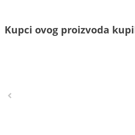
Kupci ovog proizvoda kupili