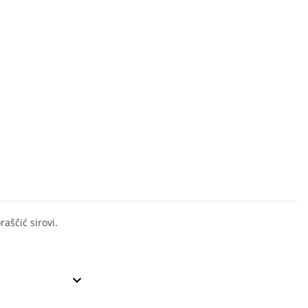
oraščić sirovi.