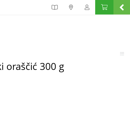
ki oraščić 300 g