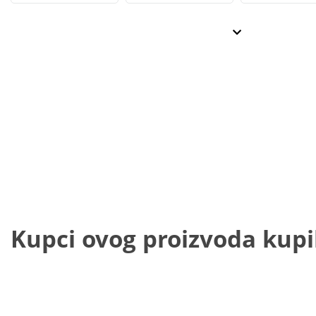
Kupci ovog proizvoda kupili