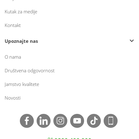
Kutak za medije
Kontakt
Upoznajte nas
O nama
Društvena odgovornost
Jamstvo kvalitete
Novosti