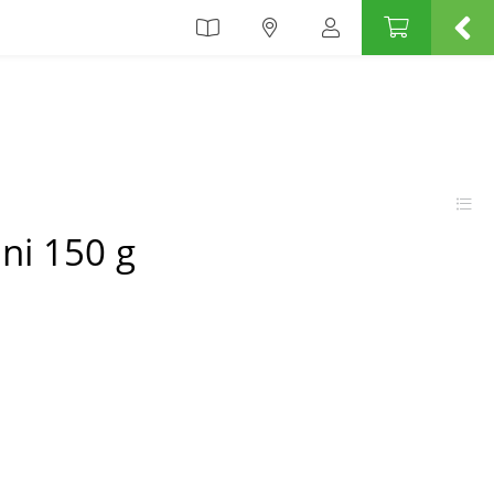
ani 150 g