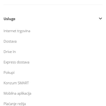
Usluge
Internet trgovina
Dostava
Drive In
Express dostava
Pokupi
Konzum SMART
Mobilna aplikacija
Plaćanje režija