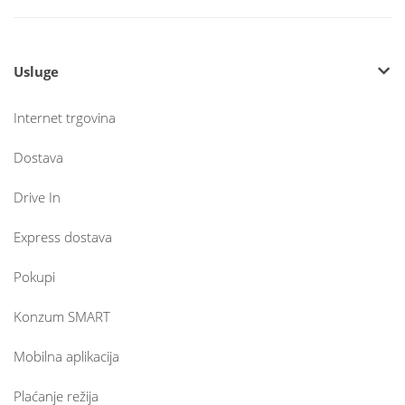
Usluge
Internet trgovina
Dostava
Drive In
Express dostava
Pokupi
Konzum SMART
Mobilna aplikacija
Plaćanje režija