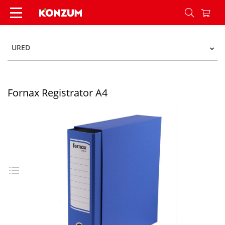
Fornax Registrator A4 - Konzum
URED
Fornax Registrator A4