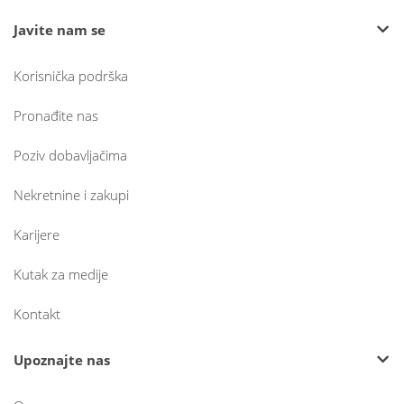
Javite nam se
Korisnička podrška
Pronađite nas
Poziv dobavljačima
Nekretnine i zakupi
Karijere
Kutak za medije
Kontakt
Upoznajte nas