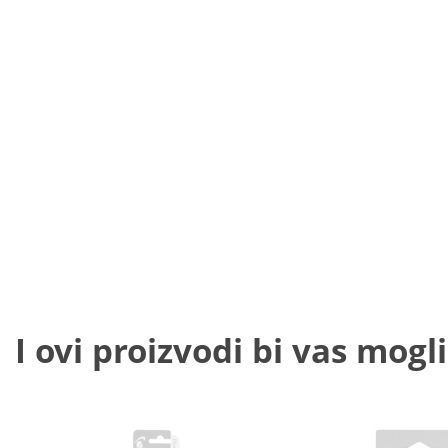
I ovi proizvodi bi vas mogli