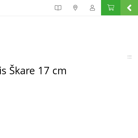
is Škare 17 cm