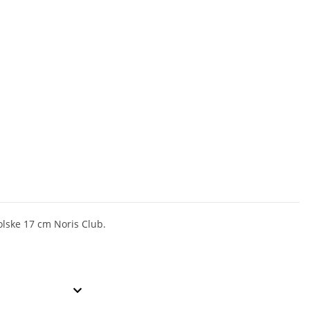
olske 17 cm Noris Club.