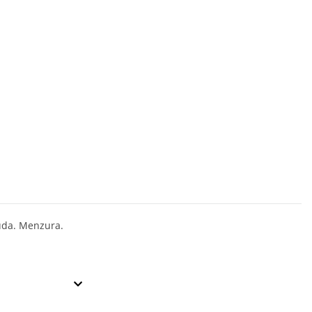
uda. Menzura.