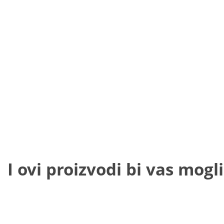
I ovi proizvodi bi vas mogli