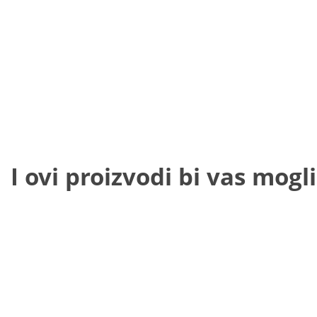
I ovi proizvodi bi vas mogli