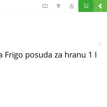
ka Frigo posuda za hranu 1 l