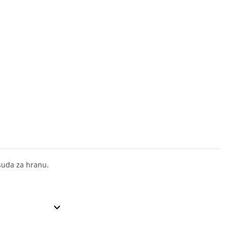
suda za hranu.