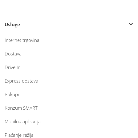
Usluge
Internet trgovina
Dostava
Drive In
Express dostava
Pokupi
Konzum SMART
Mobilna aplikacija
Plaćanje režija