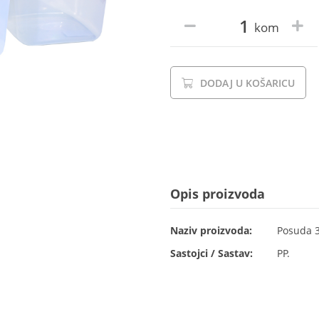
kom
DODAJ U KOŠARICU
Opis proizvoda
Naziv proizvoda:
Posuda 3
Sastojci / Sastav:
PP.