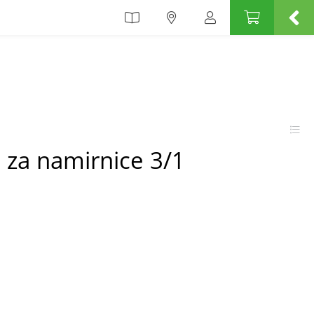
za namirnice 3/1