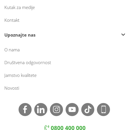
Kutak za medije
Kontakt
Upoznajte nas
O nama
Društvena odgovornost
Jamstvo kvalitete
Novosti
0800 400 000