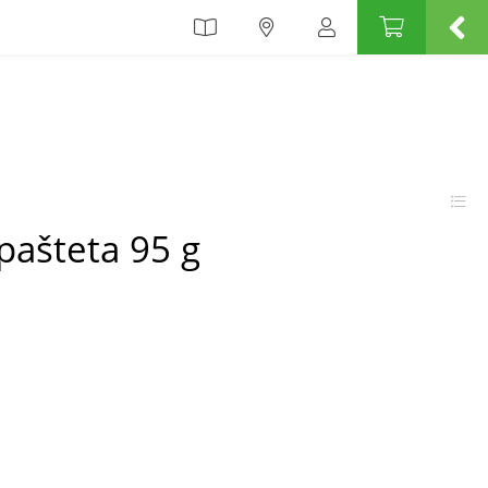
pašteta 95 g