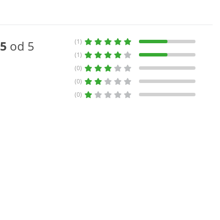
(1)
5
od 5
(1)
(0)
(0)
(0)