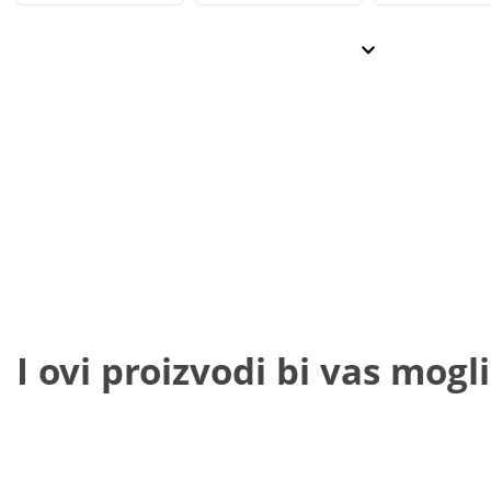
I ovi proizvodi bi vas mogli