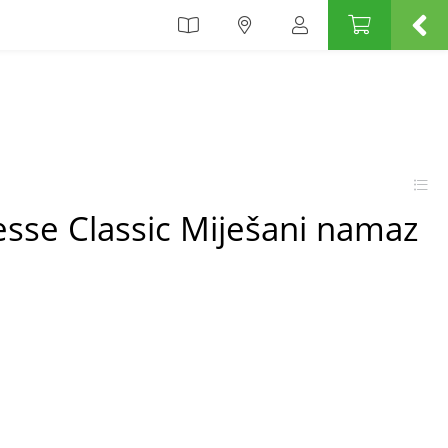
sse Classic Miješani namaz