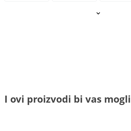
I ovi proizvodi bi vas mogli