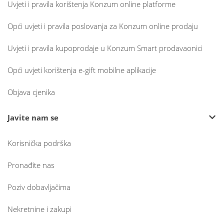
Uvjeti i pravila korištenja Konzum online platforme
Opći uvjeti i pravila poslovanja za Konzum online prodaju
Uvjeti i pravila kupoprodaje u Konzum Smart prodavaonici
Opći uvjeti korištenja e-gift mobilne aplikacije
Objava cjenika
Javite nam se
Korisnička podrška
Pronađite nas
Poziv dobavljačima
Nekretnine i zakupi