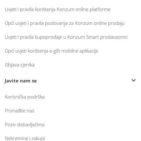
Uvjeti i pravila korištenja Konzum online platforme
Opći uvjeti i pravila poslovanja za Konzum online prodaju
Uvjeti i pravila kupoprodaje u Konzum Smart prodavaonici
Opći uvjeti korištenja e-gift mobilne aplikacije
Objava cjenika
Javite nam se
Korisnička podrška
Pronađite nas
Poziv dobavljačima
Nekretnine i zakupi