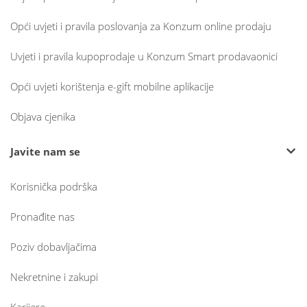
Opći uvjeti i pravila poslovanja za Konzum online prodaju
Uvjeti i pravila kupoprodaje u Konzum Smart prodavaonici
Opći uvjeti korištenja e-gift mobilne aplikacije
Objava cjenika
Javite nam se
Korisnička podrška
Pronađite nas
Poziv dobavljačima
Nekretnine i zakupi