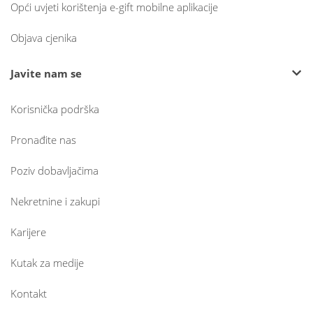
Opći uvjeti korištenja e-gift mobilne aplikacije
Objava cjenika
Javite nam se
Korisnička podrška
Pronađite nas
Poziv dobavljačima
Nekretnine i zakupi
Karijere
Kutak za medije
Kontakt