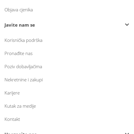
Objava cjenika
Javite nam se
Korisnička podrška
Pronađite nas
Poziv dobavljačima
Nekretnine i zakupi
Karijere
Kutak za medije
Kontakt