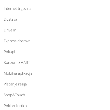
Internet trgovina
Dostava
Drive In
Express dostava
Pokupi
Konzum SMART
Mobilna aplikacija
Plaćanje režija
Shop&Touch
Poklon kartica