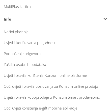
MultiPlus kartica
Info
Načini plaćanja
Uvjeti iskorištavanja pogodnosti
Podnošenje prigovora
Zaštita osobnih podataka
Uvjeti i pravila korištenja Konzum online platforme
Opći uvjeti i pravila poslovanja za Konzum online prodaju
Uvjeti i pravila kupoprodaje u Konzum Smart prodavaonici
Opći uvjeti korištenja e-gift mobilne aplikacije