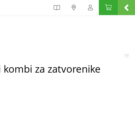
ki kombi za zatvorenike