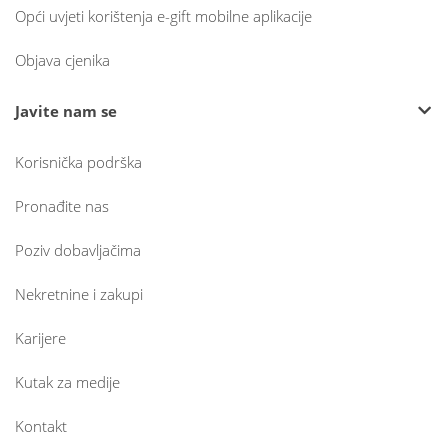
Opći uvjeti korištenja e-gift mobilne aplikacije
Objava cjenika
Javite nam se
Korisnička podrška
Pronađite nas
Poziv dobavljačima
Nekretnine i zakupi
Karijere
Kutak za medije
Kontakt