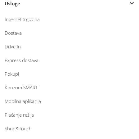
Usluge
Internet trgovina
Dostava
Drive In
Express dostava
Pokupi
Konzum SMART
Mobilna aplikacija
Plaćanje režija
Shop&Touch