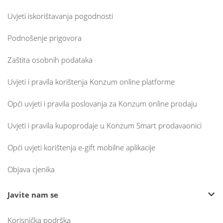
Uvjeti iskorištavanja pogodnosti
Podnošenje prigovora
Zaštita osobnih podataka
Uvjeti i pravila korištenja Konzum online platforme
Opći uvjeti i pravila poslovanja za Konzum online prodaju
Uvjeti i pravila kupoprodaje u Konzum Smart prodavaonici
Opći uvjeti korištenja e-gift mobilne aplikacije
Objava cjenika
Javite nam se
Korisnička podrška