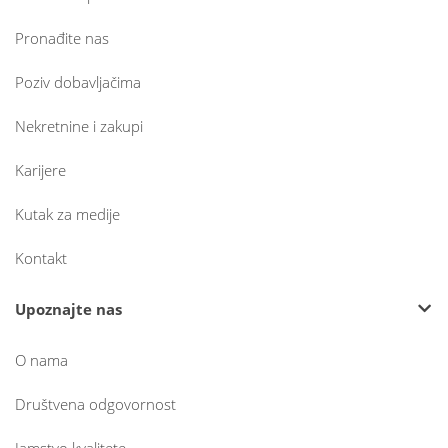
Pronađite nas
Poziv dobavljačima
Nekretnine i zakupi
Karijere
Kutak za medije
Kontakt
Upoznajte nas
O nama
Društvena odgovornost