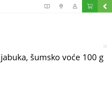
 jabuka, šumsko voće 100 g