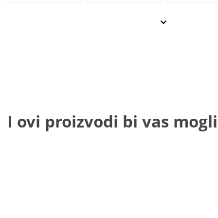
I ovi proizvodi bi vas mogli