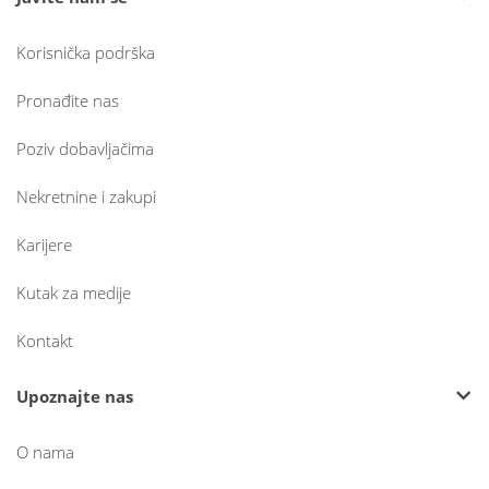
Korisnička podrška
Pronađite nas
Poziv dobavljačima
Nekretnine i zakupi
Karijere
Kutak za medije
Kontakt
Upoznajte nas
O nama