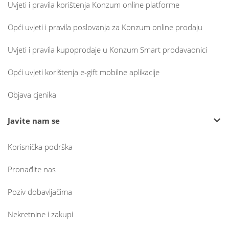
Uvjeti i pravila korištenja Konzum online platforme
Opći uvjeti i pravila poslovanja za Konzum online prodaju
Uvjeti i pravila kupoprodaje u Konzum Smart prodavaonici
Opći uvjeti korištenja e-gift mobilne aplikacije
Objava cjenika
Javite nam se
Korisnička podrška
Pronađite nas
Poziv dobavljačima
Nekretnine i zakupi